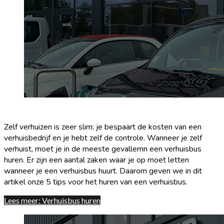
Verhuisbus huren
Zelf verhuizen is zeer slim; je bespaart de kosten van een
verhuisbedrijf en je hebt zelf de controle. Wanneer je zelf
verhuist, moet je in de meeste gevallemn een verhuisbus
huren. Er zijn een aantal zaken waar je op moet letten
wanneer je een verhuisbus huurt. Daarom geven we in dit
artikel onze 5 tips voor het huren van een verhuisbus.
Lees meer: Verhuisbus huren