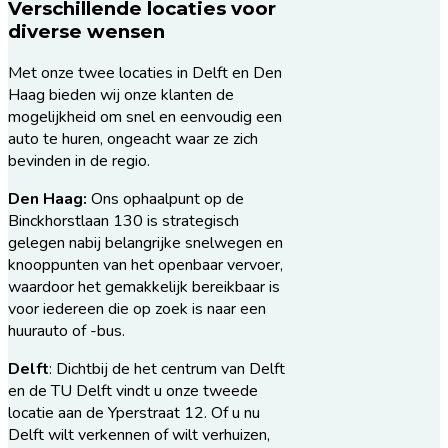
Verschillende locaties voor
diverse wensen
Met onze twee locaties in Delft en Den
Haag bieden wij onze klanten de
mogelijkheid om snel en eenvoudig een
auto te huren, ongeacht waar ze zich
bevinden in de regio.
Den Haag:
Ons ophaalpunt op de
Binckhorstlaan 130 is strategisch
gelegen nabij belangrijke snelwegen en
knooppunten van het openbaar vervoer,
waardoor het gemakkelijk bereikbaar is
voor iedereen die op zoek is naar een
huurauto of -bus.
Delft
: Dichtbij de het centrum van Delft
en de TU Delft vindt u onze tweede
locatie aan de Yperstraat 12. Of u nu
Delft wilt verkennen of wilt verhuizen,