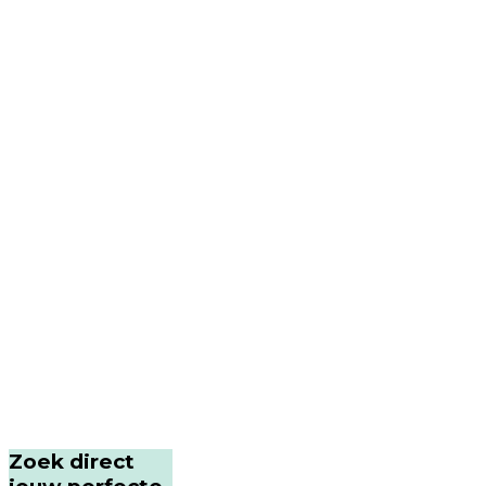
Zoek direct