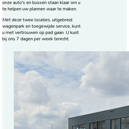
onze auto's en bussen staan klaar om u
te helpen uw plannen waar te maken.
Met deze twee locaties, uitgebreid
wagenpark en toegewijde service, kunt
u met vertrouwen op pad gaan. U kunt
bij ons 7 dagen per week terecht.