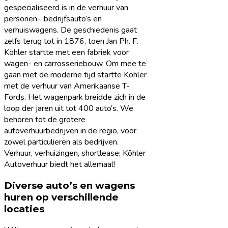
gespecialiseerd is in de verhuur van
personen-, bedrijfsauto’s en
verhuiswagens. De geschiedenis gaat
zelfs terug tot in 1876, toen Jan Ph. F.
Köhler startte met een fabriek voor
wagen- en carrosseriebouw. Om mee te
gaan met de moderne tijd startte Köhler
met de verhuur van Amerikaanse T-
Fords. Het wagenpark breidde zich in de
loop der jaren uit tot 400 auto’s. We
behoren tot de grotere
autoverhuurbedrijven in de regio, voor
zowel particulieren als bedrijven.
Verhuur, verhuizingen, shortlease; Köhler
Autoverhuur biedt het allemaal!
Diverse auto’s en wagens
huren op verschillende
locaties