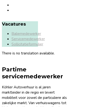
Vacatures
Baliemedewerker
Servicemedewerker
Sollicitatieformulier
There is no translation available.
Partime
servicemedewerker
Köhler Autoverhuur is al jaren
marktleider in de regio en levert
mobiliteit voor zowel de particuliere als
zakelijke markt. Van verhuiswagens tot